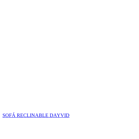
SOFÁ RECLINABLE DAYVID