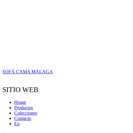
SOFÁ CAMA MÁLAGA
SITIO WEB
Hogar
Productos
Colecciones
Contacto
En