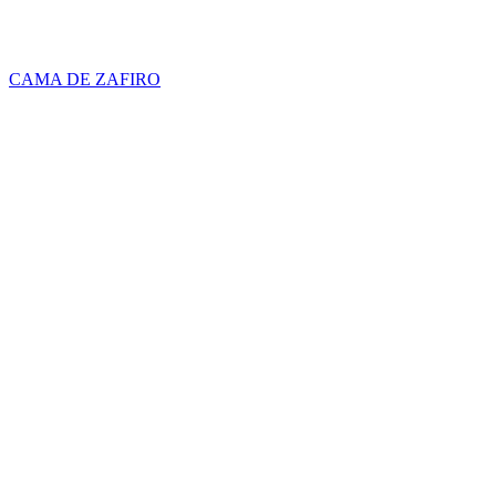
CAMA DE ZAFIRO