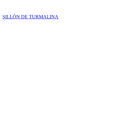
SILLÓN DE TURMALINA