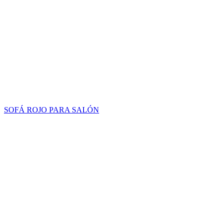
SOFÁ ROJO PARA SALÓN