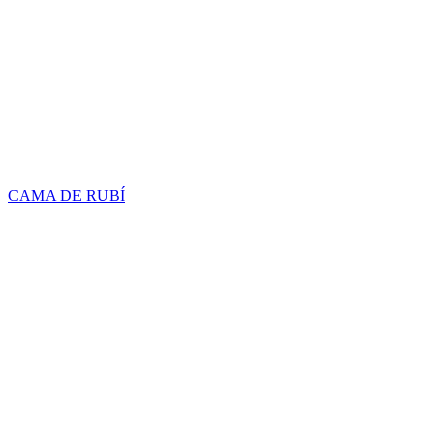
CAMA DE RUBÍ