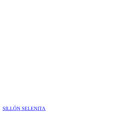
SILLÓN SELENITA