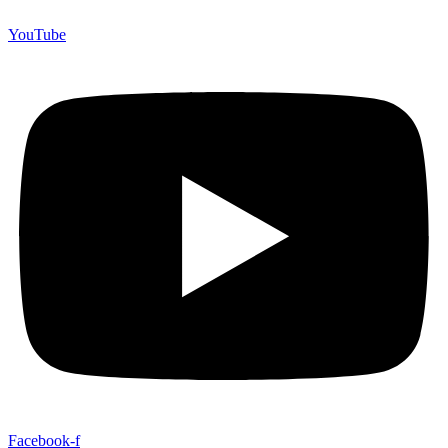
YouTube
Facebook-f