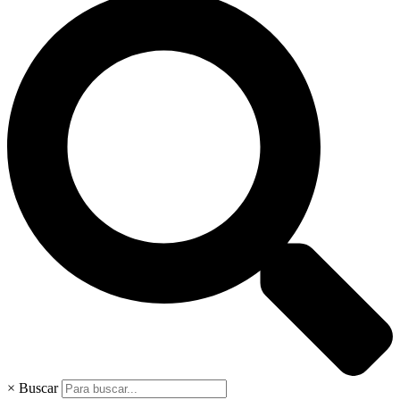
×
Buscar