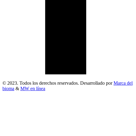
© 2023. Todos los derechos reservados. Desarrollado por
Marca del
bioma
&
MW en línea