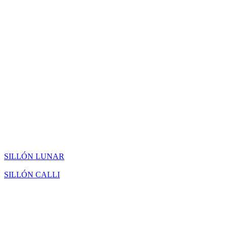
SILLÓN LUNAR
SILLÓN CALLI