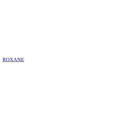
ROXANE