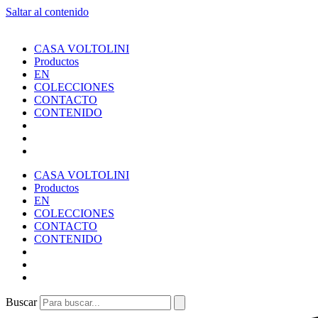
Saltar al contenido
CASA VOLTOLINI
Productos
EN
COLECCIONES
CONTACTO
CONTENIDO
CASA VOLTOLINI
Productos
EN
COLECCIONES
CONTACTO
CONTENIDO
Buscar