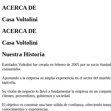
ACERCA DE
Casa Voltolini
ACERCA DE
Casa Voltolini
Nuestra Historia
Estofados Voltolini fue creada en febrero de 2005 por su socio fundado
consumidor.
Aportando a la empresa su amplia experiencia en el sector del mueble,
tapicería.
Su visión de negocio lo llevó a fundamentar la empresa en un conjunto
clientes, proveedores, gobiernos y sociedad.
El objetivo es construir una base sólida de confianza, ofreciendo tra
conocimientos y experiencias.