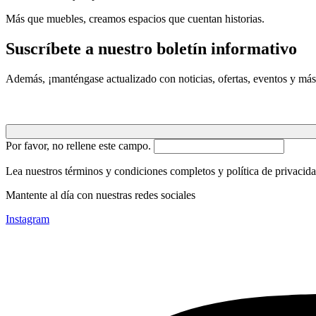
Más que muebles, creamos espacios que cuentan historias.
Suscríbete a nuestro boletín informativo
Además, ¡manténgase actualizado con noticias, ofertas, eventos y más
Por favor, no rellene este campo.
Lea nuestros términos y condiciones completos y política de privacida
Mantente al día con nuestras redes sociales
Instagram