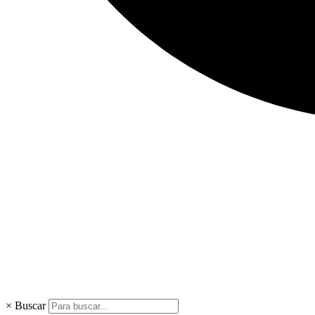
×
Buscar