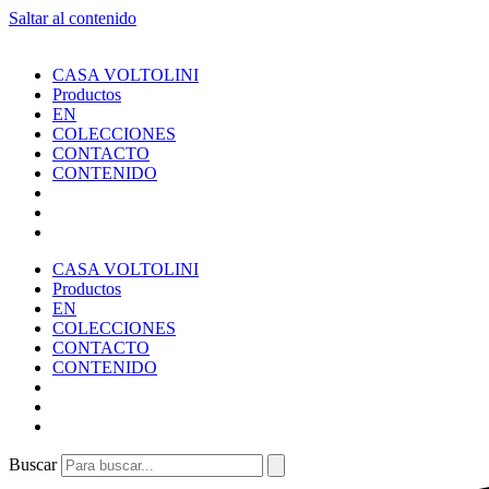
Saltar al contenido
CASA VOLTOLINI
Productos
EN
COLECCIONES
CONTACTO
CONTENIDO
CASA VOLTOLINI
Productos
EN
COLECCIONES
CONTACTO
CONTENIDO
Buscar