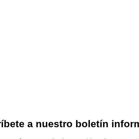
íbete a nuestro boletín infor