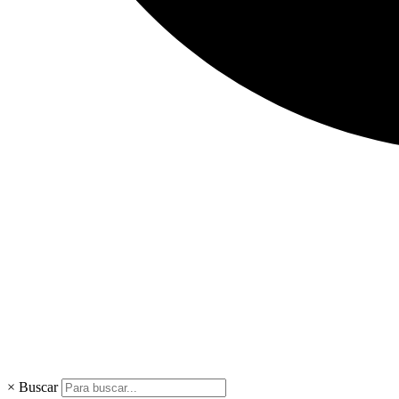
×
Buscar