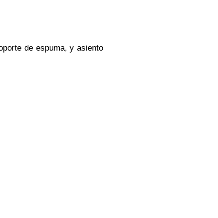
soporte de espuma, y asiento