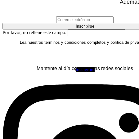
Además,
Inscribirse
Por favor, no rellene este campo.
Lea nuestros términos y condiciones completos y política de priva
Mantente al día con nuestras redes sociales
Instagram