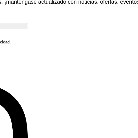
 ¡manténgase actualizado con noticias, ofertas, evento
cidad.